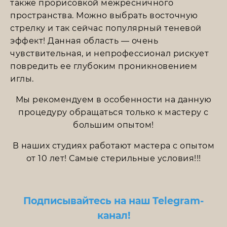
также прорисовкой межресничного
пространства. Можно выбрать восточную
стрелку и так сейчас популярный теневой
эффект! Данная область — очень
чувствительная, и непрофессионал рискует
повредить ее глубоким проникновением
иглы.
Мы рекомендуем в особенности на данную
процедуру обращаться только к мастеру с
большим опытом!
В наших студиях работают мастера с опытом
от 10 лет! Самые стерильные условия!!!
Подписывайтесь на наш Telegram-
канал
!