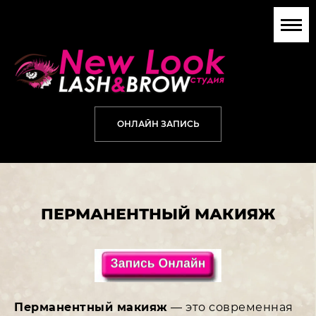
ОНЛАЙН ЗАПИСЬ
ПЕРМАНЕНТНЫЙ МАКИЯЖ
Перманентный макияж
— это современная