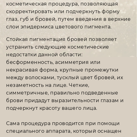
косметическая процедура, позволяющая
скорректировать или подчеркнуть форму
глаз, губ и бровей, путем введения в верхние
слои эпидермиса цветового пигмента.
Стойкая пигментация бровей позволяет
устранить следующие косметические
недостатки данной области:
бесформенность, асимметрия или
некрасивая форма, крупные промежутки
между волосками, тусклый цвет бровей, их
незаметность на лице. Четкие,
симметричные, правильно подведенные
брови придадут выразительности глазам и
подчеркнут красоту вашего лица.
Сама процедура проводится при помощи
специального аппарата, который оснащен