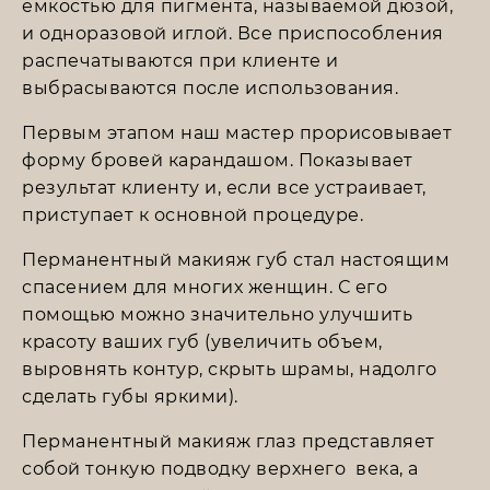
емкостью для пигмента, называемой дюзой,
и одноразовой иглой. Все приспособления
распечатываются при клиенте и
выбрасываются после использования.
Первым этапом наш мастер прорисовывает
форму бровей карандашом. Показывает
результат клиенту и, если все устраивает,
приступает к основной процедуре.
Перманентный макияж губ стал настоящим
спасением для многих женщин. С его
помощью можно значительно улучшить
красоту ваших губ (увеличить объем,
выровнять контур, скрыть шрамы, надолго
сделать губы яркими).
Перманентный макияж глаз представляет
собой тонкую подводку верхнего века, а