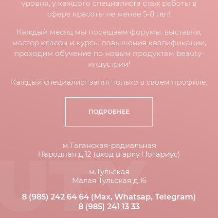
уровня, у каждого специалиста стаж работы в
сфере красоты не менее 5-8 лет!
Каждый месяц мы посещаем форумы, выставки,
мастер классы и курсы повышения квалификации,
проходим обучение по новым продуктам beauty-
индустрии!
Каждый специалист занят только в своем профиле.
ПОДРОБНЕЕ
м.Таганская-радиальная
Народная д.12 (вход в арку Нотариус)
м.Тульская
Малая Тульская д.16
8 (985) 242 64 64 (Max, Whatsap, Telegram)
8 (985) 241 13 33